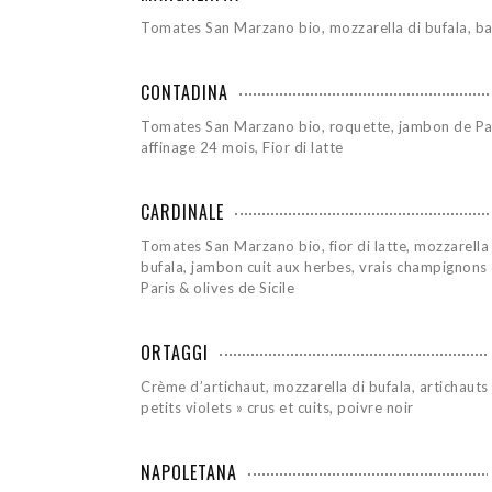
Tomates San Marzano bio, mozzarella di bufala, bas
CONTADINA
Tomates San Marzano bio, roquette, jambon de P
affinage 24 mois, Fior di latte
CARDINALE
Tomates San Marzano bio, fior di latte, mozzarella 
bufala, jambon cuit aux herbes, vrais champignons
Paris & olives de Sicile
ORTAGGI
Crème d’artichaut, mozzarella di bufala, artichauts
petits violets » crus et cuits, poivre noir
NAPOLETANA