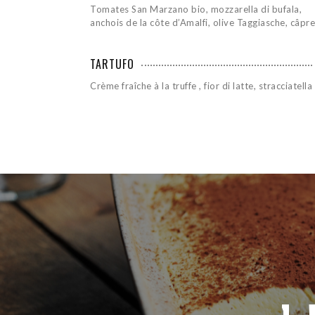
Tomates San Marzano bio, mozzarella di bufala,
anchois de la côte d’Amalfi, olive Taggiasche, câpr
TARTUFO
Crème fraîche à la truffe , fior di latte, stracciatella