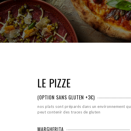
LE PIZZE
(OPTION SANS GLUTEN +3€)
nos plats sont préparés dans un environnement qu
peut contenir des traces de gluten
MARGHERITA