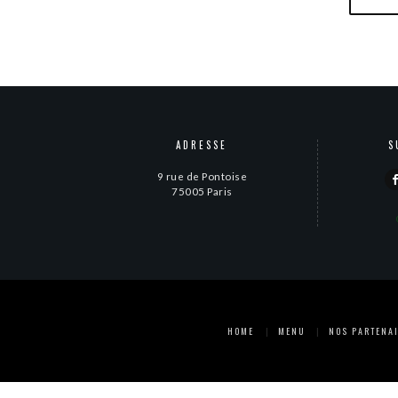
ADRESSE
S
9 rue de Pontoise
75005 Paris
HOME
MENU
NOS PARTENA