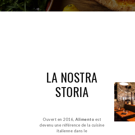
LA NOSTRA
STORIA
Ouvert en 2016,
Alimento
est
devenu une référence de la cuisine
italienne dans le