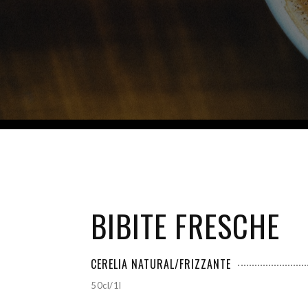
BIBITE FRESCHE
CERELIA NATURAL/FRIZZANTE
50cl/1l