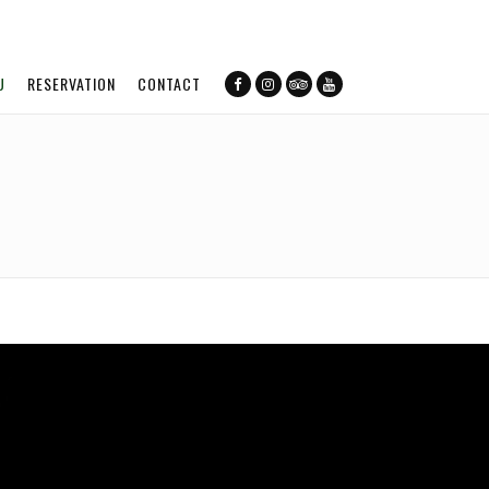
U
RESERVATION
CONTACT