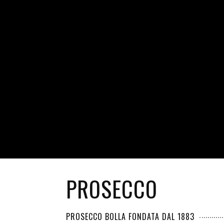
PROSECCO
PROSECCO BOLLA FONDATA DAL 1883