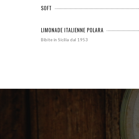
SOFT
LIMONADE ITALIENNE POLARA
Bibite in Sicilia dal 1953