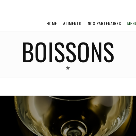
HOME
ALIMENTO
NOS PARTENAIRES
MEN
BOISSONS